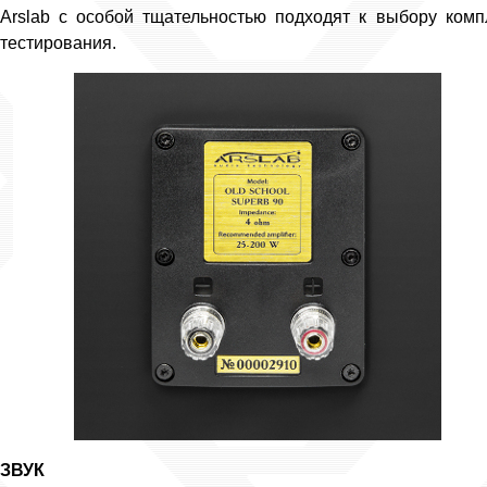
Arslab с особой тщательностью подходят к выбору ком
тестирования.
ЗВУК