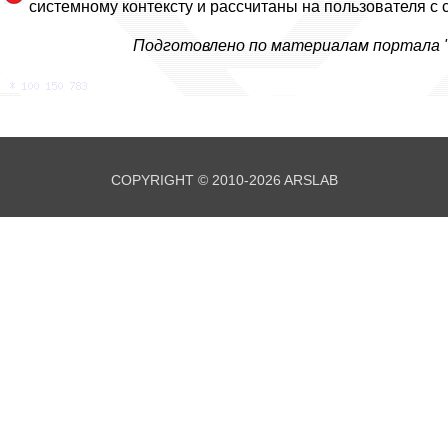
системному контексту и рассчитаны на пользователя с
Подготовлено по материалам портала "ww
COPYRIGHT © 2010-2026 ARSLAB