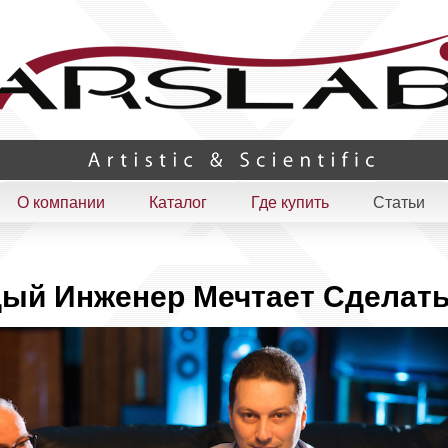
О компании
Каталог
Где купить
Статьи
ый Инженер Мечтает Сделать