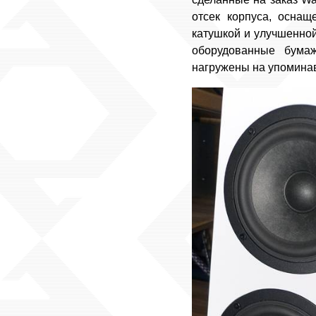
отсек корпуса, оснащ
катушкой и улучшенной
оборудованные бума
нагружены на упомина