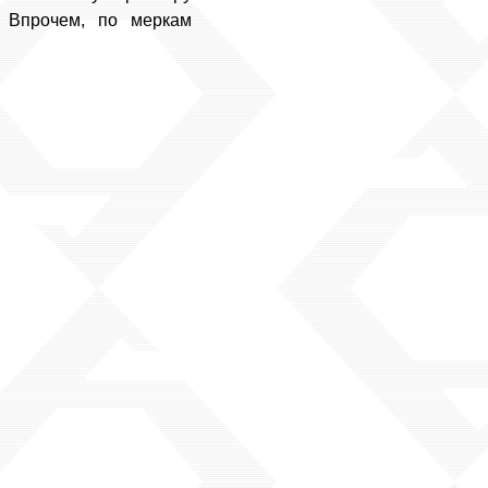
. Впрочем, по меркам