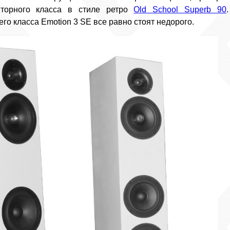
иторного класса в стиле ретро
Old School Superb 90
го класса Emotion 3 SE все равно стоят недорого.