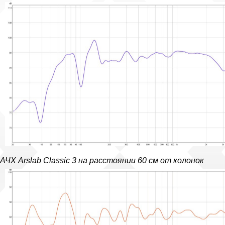
АЧХ Arslab Classic 3 на расстоянии 60 см от колонок