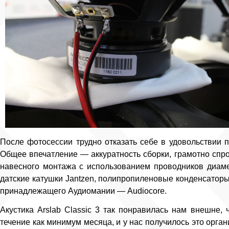
После фотосессии трудно отказать себе в удовольствии п
Общее впечатление — аккуратность сборки, грамотно спр
навесного монтажа с использованием проводников диам
датские катушки Jantzen, полипропиленовые конденсаторы
принадлежащего Аудиомании — Audiocore.
Акустика Arslab Classic 3 так понравилась нам внешне,
течение как минимум месяца, и у нас получилось это орган