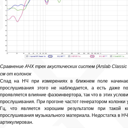
Сравнение АЧХ трех акустических систем (Arslab Classic 
см от колонок
Спад на НЧ при измерениях в ближнем поле начинает
прослушивания этого не наблюдается, а есть даже по
проявляется влияние фазоинвертора, так что в этих услови
прослушивания. При прогоне частот генератором колонки у
Гц, что является хорошим результатом при такой ко
прослушивания музыкального материала. Недостатка в НЧ не
артикулирован.