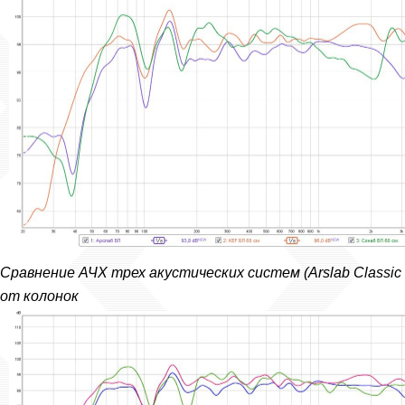
Сравнение АЧХ трех акустических систем (Arslab Classic 
от колонок