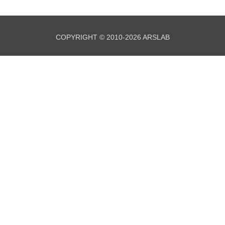
COPYRIGHT © 2010-2026 ARSLAB