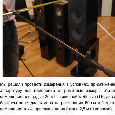
Мы решили провести измерения в условиях, приближенн
аппаратуру для измерений и грамотные замеры. Уста
помещения площадью 26 м² с типичной мебелью (ТВ, диван
ближнем поле: два замера на расстоянии 60 см и 1 м от
помещения точке прослушивания (около 2,5 м от колонки).