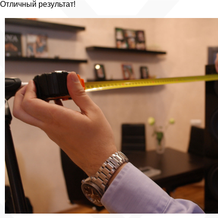
Отличный результат!