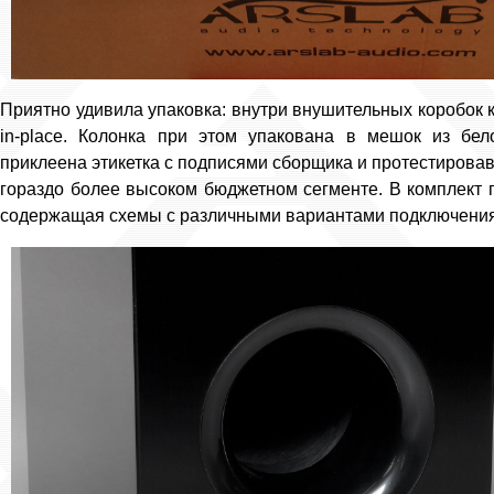
Приятно удивила упаковка: внутри внушительных коробок к
in-place. Колонка при этом упакована в мешок из бел
приклеена этикетка с подписями сборщика и протестировав
гораздо более высоком бюджетном сегменте. В комплект п
содержащая схемы с различными вариантами подключения