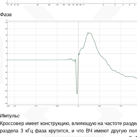
Фаза
Импульс
Кроссовер имеет конструкцию, влияющую на частоте раздела
раздела 3 кГц фаза крутится, и что ВЧ имеют другую по