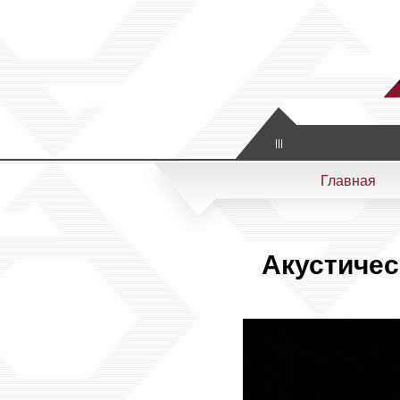
Artistic & Scientific
Главная
Акустичес